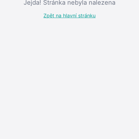
Jejda! Stránka nebyla nalezena
Zpět na hlavní stránku