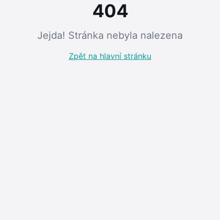
404
Jejda! Stránka nebyla nalezena
Zpět na hlavní stránku