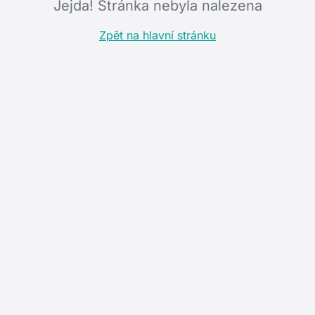
Jejda! Stránka nebyla nalezena
Zpět na hlavní stránku