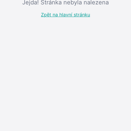
Jejda! Stránka nebyla nalezena
Zpět na hlavní stránku