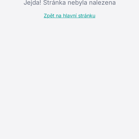
Jejda! Stránka nebyla nalezena
Zpět na hlavní stránku