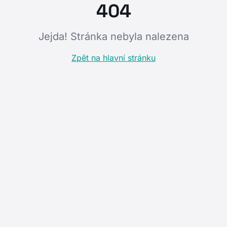
404
Jejda! Stránka nebyla nalezena
Zpět na hlavní stránku