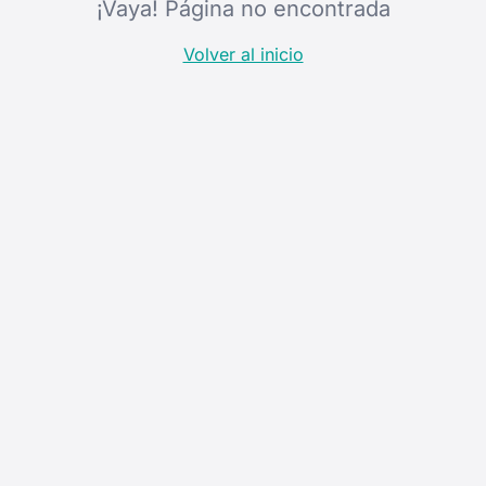
¡Vaya! Página no encontrada
Volver al inicio