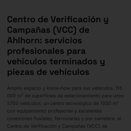
Centro de Verificación y
Campañas (VCC) de
Ahlhorn: servicios
profesionales para
vehículos terminados y
piezas de vehículos
Amplio espacio y know-how para sus vehículos. 115
000 m² de superficies de estacionamiento para unos
5750 vehículos, un centro tecnológico de 1500 m²
con equipamiento profesional y excelentes
conexiones fluviales, ferroviarias y por carretera: el
Centro de Verificación y Campañas (VCC) de