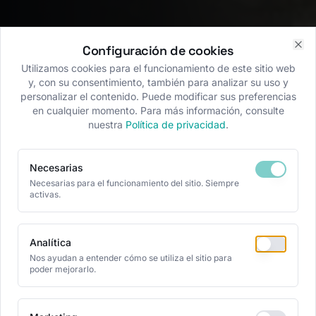
Configuración de cookies
Clo
Utilizamos cookies para el funcionamiento de este sitio web
y, con su consentimiento, también para analizar su uso y
personalizar el contenido. Puede modificar sus preferencias
en cualquier momento. Para más información, consulte
nuestra
Política de privacidad
.
Necesarias
Necesarias para el funcionamiento del sitio. Siempre
activas.
Analítica
Nos ayudan a entender cómo se utiliza el sitio para
poder mejorarlo.