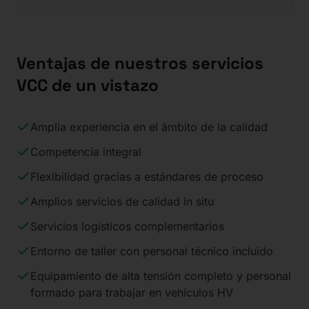
Ventajas de nuestros servicios
VCC de un vistazo
Amplia experiencia en el ámbito de la calidad
Competencia integral
Flexibilidad gracias a estándares de proceso
Amplios servicios de calidad in situ
Servicios logísticos complementarios
Entorno de taller con personal técnico incluido
Equipamiento de alta tensión completo y personal
formado para trabajar en vehículos HV