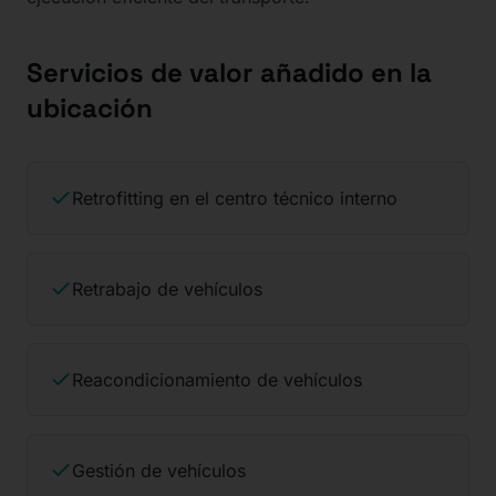
Servicios de valor añadido en la
ubicación
Retrofitting en el centro técnico interno
Retrabajo de vehículos
Reacondicionamiento de vehículos
Gestión de vehículos