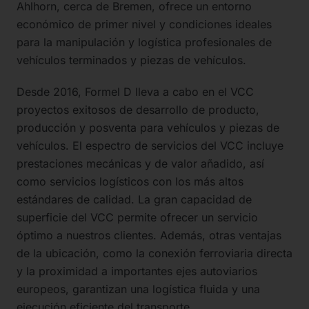
Ahlhorn, cerca de Bremen, ofrece un entorno
económico de primer nivel y condiciones ideales
para la manipulación y logística profesionales de
vehículos terminados y piezas de vehículos.
Desde 2016, Formel D lleva a cabo en el VCC
proyectos exitosos de desarrollo de producto,
producción y posventa para vehículos y piezas de
vehículos. El espectro de servicios del VCC incluye
prestaciones mecánicas y de valor añadido, así
como servicios logísticos con los más altos
estándares de calidad. La gran capacidad de
superficie del VCC permite ofrecer un servicio
óptimo a nuestros clientes. Además, otras ventajas
de la ubicación, como la conexión ferroviaria directa
y la proximidad a importantes ejes autoviarios
europeos, garantizan una logística fluida y una
ejecución eficiente del transporte.