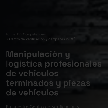
Formel D
Competencias
Centro de verificación y campañas (VCC)
Manipulación y
logística profesionales
de vehículos
terminados y piezas
de vehículos
En nuestro Centro de Verificación y