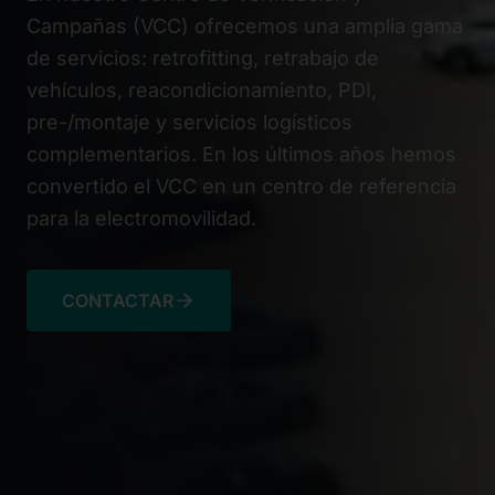
Campañas (VCC) ofrecemos una amplia gama
de servicios: retrofitting, retrabajo de
vehículos, reacondicionamiento, PDI,
pre-/montaje y servicios logísticos
complementarios. En los últimos años hemos
convertido el VCC en un centro de referencia
para la electromovilidad.
CONTACTAR