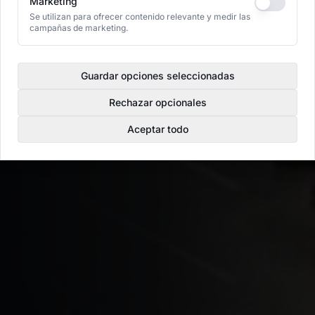
Marketing
Se utilizan para ofrecer contenido relevante y medir las
campañas de marketing.
Guardar opciones seleccionadas
Rechazar opcionales
Aceptar todo