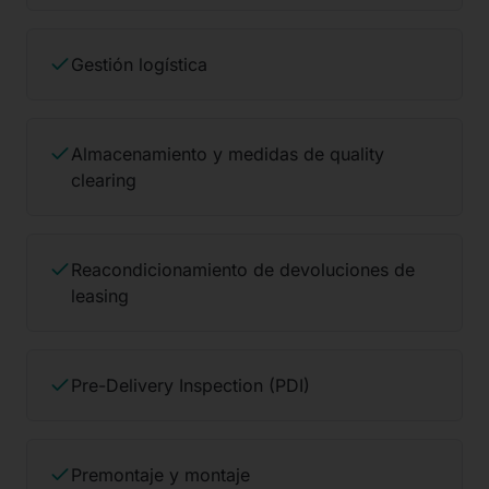
Gestión logística
Almacenamiento y medidas de quality
clearing
Reacondicionamiento de devoluciones de
leasing
Pre-Delivery Inspection (PDI)
Premontaje y montaje