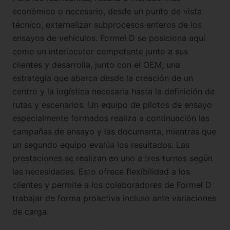
económico o necesario, desde un punto de vista
técnico, externalizar subprocesos enteros de los
ensayos de vehículos. Formel D se posiciona aquí
como un interlocutor competente junto a sus
clientes y desarrolla, junto con el OEM, una
estrategia que abarca desde la creación de un
centro y la logística necesaria hasta la definición de
rutas y escenarios. Un equipo de pilotos de ensayo
especialmente formados realiza a continuación las
campañas de ensayo y las documenta, mientras que
un segundo equipo evalúa los resultados. Las
prestaciones se realizan en uno a tres turnos según
las necesidades. Esto ofrece flexibilidad a los
clientes y permite a los colaboradores de Formel D
trabajar de forma proactiva incluso ante variaciones
de carga.