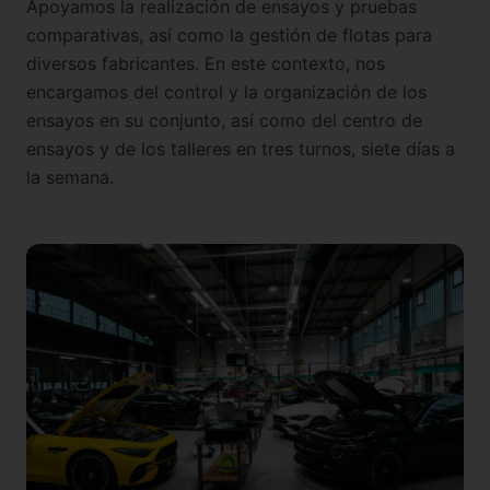
Apoyamos la realización de ensayos y pruebas
comparativas, así como la gestión de flotas para
diversos fabricantes. En este contexto, nos
encargamos del control y la organización de los
ensayos en su conjunto, así como del centro de
ensayos y de los talleres en tres turnos, siete días a
la semana.