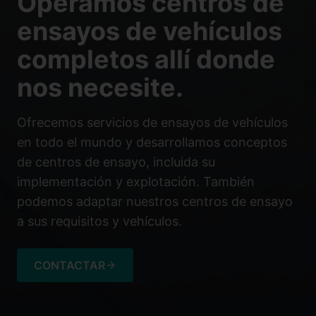
Operamos centros de
ensayos de vehículos
completos allí donde
nos necesite.
Ofrecemos servicios de ensayos de vehículos
en todo el mundo y desarrollamos conceptos
de centros de ensayo, incluida su
implementación y explotación. También
podemos adaptar nuestros centros de ensayo
a sus requisitos y vehículos.
CONTACTAR