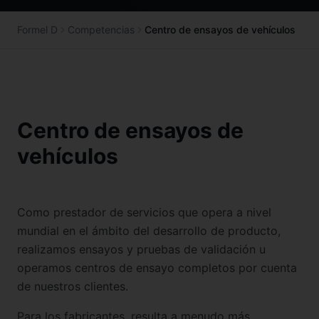
Formel D
Competencias
Centro de ensayos de vehículos
Centro de ensayos de
vehículos
Como prestador de servicios que opera a nivel
mundial en el ámbito del desarrollo de producto,
realizamos ensayos y pruebas de validación u
operamos centros de ensayo completos por cuenta
de nuestros clientes.
Para los fabricantes, resulta a menudo más