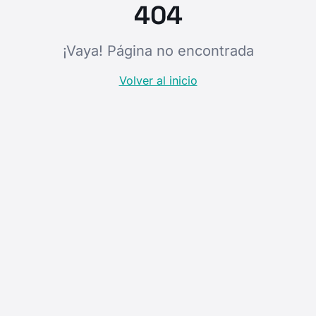
404
¡Vaya! Página no encontrada
Volver al inicio