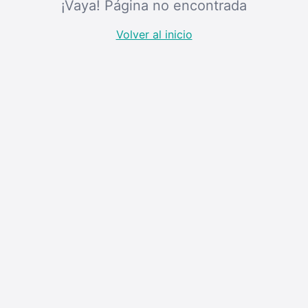
¡Vaya! Página no encontrada
Volver al inicio