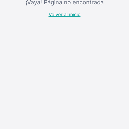
¡Vaya! Página no encontrada
Volver al inicio