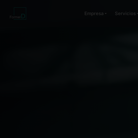
Empresa
Servicios