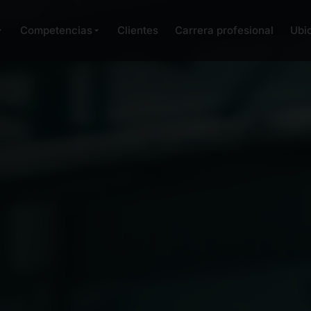
Competencias
Clientes
Carrera profesional
Ubi