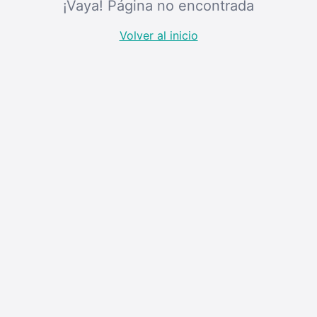
¡Vaya! Página no encontrada
Volver al inicio