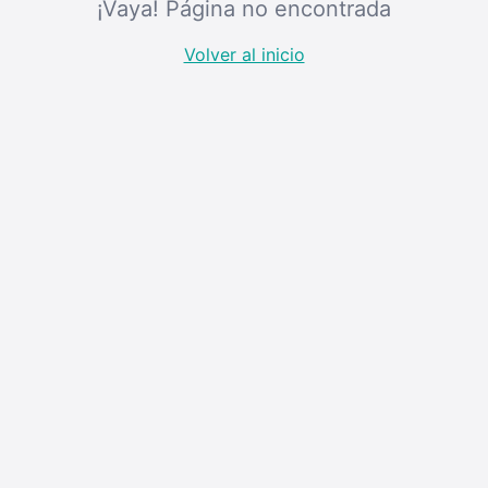
¡Vaya! Página no encontrada
Volver al inicio