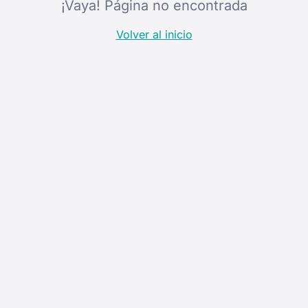
¡Vaya! Página no encontrada
Volver al inicio