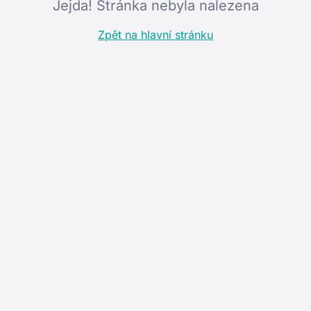
Jejda! Stránka nebyla nalezena
Zpět na hlavní stránku