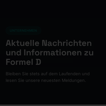
UNTERNEHMEN
Aktuelle Nachrichten
und Informationen zu
Formel D
Bleiben Sie stets auf dem Laufenden und
lesen Sie unsere neuesten Meldungen.