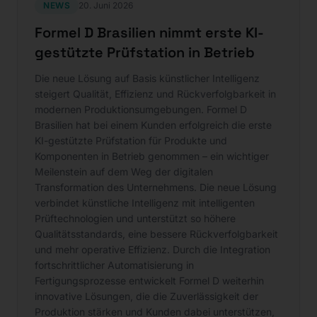
NEWS
20. Juni 2026
Formel D Brasilien nimmt erste KI-
gestützte Prüfstation in Betrieb
Die neue Lösung auf Basis künstlicher Intelligenz
steigert Qualität, Effizienz und Rückverfolgbarkeit in
modernen Produktionsumgebungen. Formel D
Brasilien hat bei einem Kunden erfolgreich die erste
KI-gestützte Prüfstation für Produkte und
Komponenten in Betrieb genommen – ein wichtiger
Meilenstein auf dem Weg der digitalen
Transformation des Unternehmens. Die neue Lösung
verbindet künstliche Intelligenz mit intelligenten
Prüftechnologien und unterstützt so höhere
Qualitätsstandards, eine bessere Rückverfolgbarkeit
und mehr operative Effizienz. Durch die Integration
fortschrittlicher Automatisierung in
Fertigungsprozesse entwickelt Formel D weiterhin
innovative Lösungen, die die Zuverlässigkeit der
Produktion stärken und Kunden dabei unterstützen,