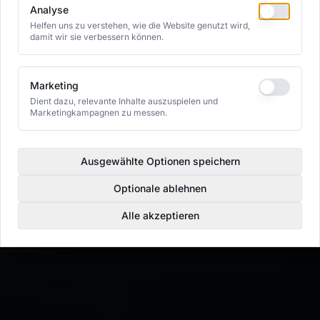
Analyse
Helfen uns zu verstehen, wie die Website genutzt wird,
damit wir sie verbessern können.
Marketing
Dient dazu, relevante Inhalte auszuspielen und
Marketingkampagnen zu messen.
Ausgewählte Optionen speichern
Optionale ablehnen
Alle akzeptieren