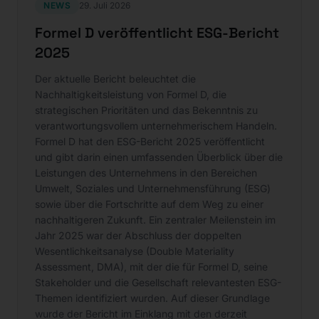
NEWS
29. Juli 2026
Formel D veröffentlicht ESG-Bericht
2025
Der aktuelle Bericht beleuchtet die
Nachhaltigkeitsleistung von Formel D, die
strategischen Prioritäten und das Bekenntnis zu
verantwortungsvollem unternehmerischem Handeln.
Formel D hat den ESG-Bericht 2025 veröffentlicht
und gibt darin einen umfassenden Überblick über die
Leistungen des Unternehmens in den Bereichen
Umwelt, Soziales und Unternehmensführung (ESG)
sowie über die Fortschritte auf dem Weg zu einer
nachhaltigeren Zukunft. Ein zentraler Meilenstein im
Jahr 2025 war der Abschluss der doppelten
Wesentlichkeitsanalyse (Double Materiality
Assessment, DMA), mit der die für Formel D, seine
Stakeholder und die Gesellschaft relevantesten ESG-
Themen identifiziert wurden. Auf dieser Grundlage
wurde der Bericht im Einklang mit den derzeit