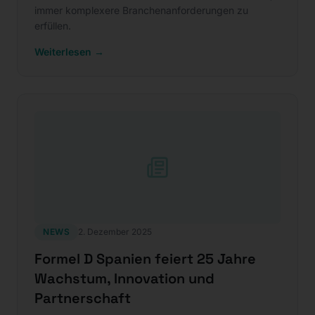
immer komplexere Branchenanforderungen zu
erfüllen.
Weiterlesen →
NEWS
2. Dezember 2025
Formel D Spanien feiert 25 Jahre
Wachstum, Innovation und
Partnerschaft