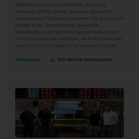
geltenden European Sustainability Reporting
Standards (ESRS) erstellt, sodass er sich auf die
wesentlichsten Themen konzentriert. Der Bericht gibt
Einblick in die Umweltleistung, die soziale
Verantwortung und die Governance-Praktiken von
Formel D sowie in die Initiativen, die in den betreuten
Branchen für kontinuierliche Verbesserung sorgen.
Weiterlesen →
ESG-Bericht herunterladen