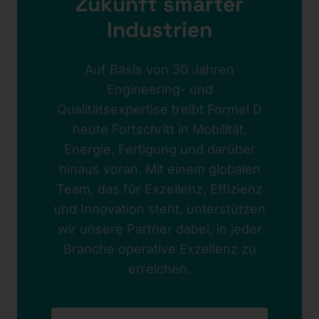
Zukunft smarter
Industrien
Auf Basis von 30 Jahren
Engineering- und
Qualitätsexpertise treibt Formel D
heute Fortschritt in Mobilität,
Energie, Fertigung und darüber
hinaus voran. Mit einem globalen
Team, das für Exzellenz, Effizienz
und Innovation steht, unterstützen
wir unsere Partner dabei, in jeder
Branche operative Exzellenz zu
erreichen.