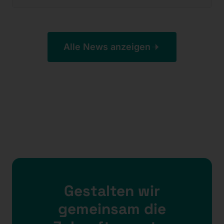
Alle News anzeigen
Gestalten wir
gemeinsam die