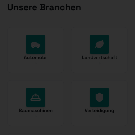
Unsere Branchen
Automobil
Landwirtschaft
Baumaschinen
Verteidigung