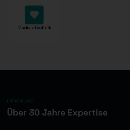
Medizintechnik
ERFAHRUNG
Über 30 Jahre Expertise