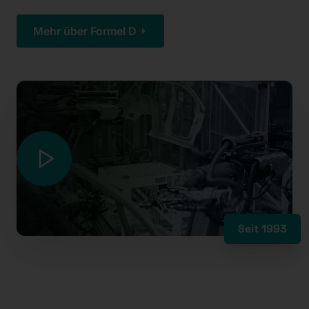
Mehr über Formel D
Seit 1993