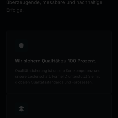
überzeugende, messbare und nachhaltige
Erfolge.
Wir sichern Qualität zu 100 Prozent.
Qualitätssicherung ist unsere Kernkompetenz und
unsere Leidenschaft. Formel D unterstützt Sie mit
globalen Qualitätsstandards und -prozessen.