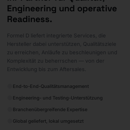
Engineering und operative
Readiness.
Formel D liefert integrierte Services, die
Hersteller dabei unterstützen, Qualitätsziele
zu erreichen, Anläufe zu beschleunigen und
Komplexität zu beherrschen — von der
Entwicklung bis zum Aftersales.
End-to-End-Qualitätsmanagement
Engineering- und Testing-Unterstützung
Branchenübergreifende Expertise
Global geliefert, lokal umgesetzt