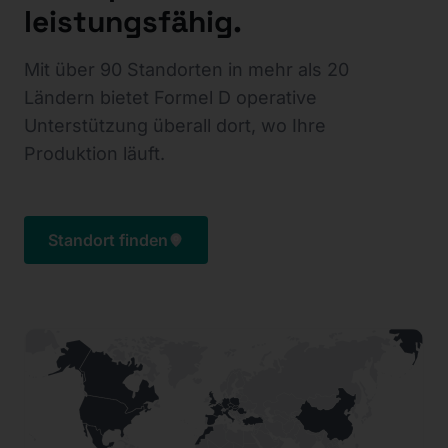
leistungsfähig.
Mit über 90 Standorten in mehr als 20
Ländern bietet Formel D operative
Unterstützung überall dort, wo Ihre
Produktion läuft.
Standort finden