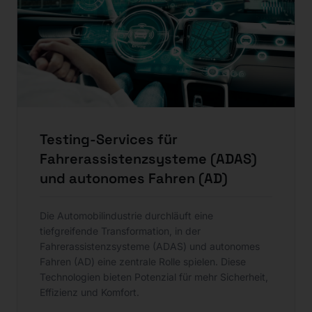
Testing-Services für
Fahrerassistenzsysteme (ADAS)
und autonomes Fahren (AD)
Die Automobilindustrie durchläuft eine
tiefgreifende Transformation, in der
Fahrerassistenzsysteme (ADAS) und autonomes
Fahren (AD) eine zentrale Rolle spielen. Diese
Technologien bieten Potenzial für mehr Sicherheit,
Effizienz und Komfort.