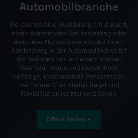
Automobilbranche
Sie suchen eine Ausbildung mit Zukunft,
einen spannenden Berufseinstieg oder
eine neue Herausforderung auf Ihrem
Karriereweg in der Automobilindustrie?
Wir befinden uns auf einem starken
Wachstumskurs und bieten Ihnen
vielfältige, internationale Perspektiven.
Bei Formel D ist Vielfalt Regel und
Flexibilität unser Markenzeichen.
Offene Stellen