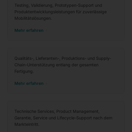
Testing, Validierung, Prototypen-Support und
Produktentwicklungsleistungen für zuverlässige
Mobilitätslösungen.
Mehr erfahren
Produktion & Supply Chain
Qualitäts-, Lieferanten-, Produktions- und Supply-
Chain-Unterstützung entlang der gesamten
Fertigung.
Mehr erfahren
Aftersales
Technische Services, Product Management,
Garantie, Service und Lifecycle-Support nach dem
Markteintritt.