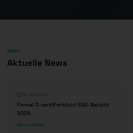
NEWS
Aktuelle News
29. JULI 2026
Formel D veröffentlicht ESG-Bericht
2025
Mehr erfahren
:
Formel D veröffentlicht ESG-Bericht 2025