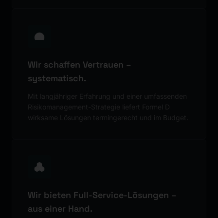
Wir schaffen Vertrauen –
systematisch.
Mit langjähriger Erfahrung und einer umfassenden
Risikomanagement-Strategie liefert Formel D
wirksame Lösungen termingerecht und im Budget.
Wir bieten Full-Service-Lösungen –
aus einer Hand.