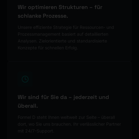
Wir optimieren Strukturen – für
schlanke Prozesse.
Unsere effiziente Strategie für Ressourcen- und
Prozessmanagement basiert auf detaillierten
Analysen. Zielorientierte und standardisierte
Konzepte für schnellen Erfolg.
Wir sind für Sie da – jederzeit und
überall.
Formel D steht Ihnen weltweit zur Seite – überall
dort, wo Sie uns brauchen. Ihr verlässlicher Partner
mit 24/7-Support.