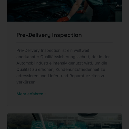
Pre-Delivery Inspection
Pre-Delivery Inspection ist ein weltweit
anerkannter Qualitätssicherungsschritt, der in der
Automobilindustrie intensiv genutzt wird, um die
Qualität zu erhöhen, Kundenunzufriedenheit zu
adressieren und Liefer- und Reparaturzeiten zu
verkürzen.
Mehr erfahren
:
Pre-Delivery Inspection