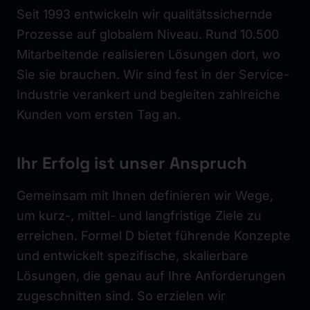
Seit 1993 entwickeln wir qualitätssichernde
Prozesse auf globalem Niveau. Rund 10.500
Mitarbeitende realisieren Lösungen dort, wo
Sie sie brauchen. Wir sind fest in der Service-
Industrie verankert und begleiten zahlreiche
Kunden vom ersten Tag an.
Ihr Erfolg ist unser Anspruch
Gemeinsam mit Ihnen definieren wir Wege,
um kurz-, mittel- und langfristige Ziele zu
erreichen. Formel D bietet führende Konzepte
und entwickelt spezifische, skalierbare
Lösungen, die genau auf Ihre Anforderungen
zugeschnitten sind. So erzielen wir