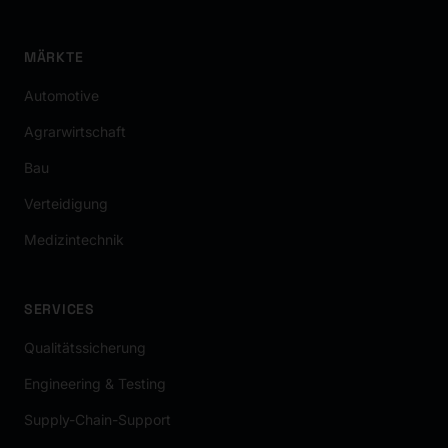
MÄRKTE
Automotive
Agrarwirtschaft
Bau
Verteidigung
Medizintechnik
SERVICES
Qualitätssicherung
Engineering & Testing
Supply-Chain-Support