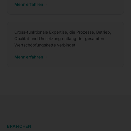
Mehr erfahren
Cross-Functional Services
Cross-funktionale Expertise, die Prozesse, Betrieb,
Qualität und Umsetzung entlang der gesamten
Wertschöpfungskette verbindet.
Mehr erfahren
BRANCHEN