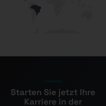
KARRIERE
Starten Sie jetzt Ihre
Karriere in der