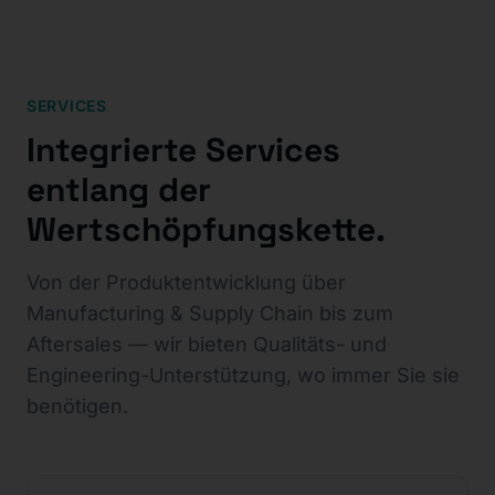
SERVICES
Integrierte Services
entlang der
Wertschöpfungskette.
Von der Produktentwicklung über
Manufacturing & Supply Chain bis zum
Aftersales — wir bieten Qualitäts- und
Engineering-Unterstützung, wo immer Sie sie
benötigen.
Produktentwicklung