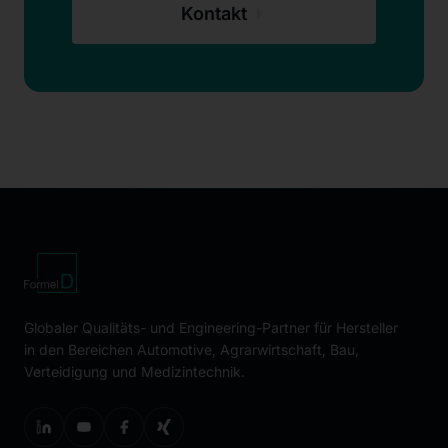
Kontakt
Globaler Qualitäts- und Engineering-Partner für Hersteller
in den Bereichen Automotive, Agrarwirtschaft, Bau,
Verteidigung und Medizintechnik.