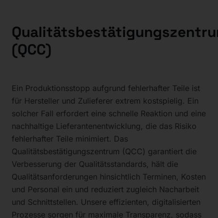
Qualitätsbestätigungszentr
(QCC)
Ein Produktionsstopp aufgrund fehlerhafter Teile ist
für Hersteller und Zulieferer extrem kostspielig. Ein
solcher Fall erfordert eine schnelle Reaktion und eine
nachhaltige Lieferantenentwicklung, die das Risiko
fehlerhafter Teile minimiert. Das
Qualitätsbestätigungszentrum (QCC) garantiert die
Verbesserung der Qualitätsstandards, hält die
Qualitätsanforderungen hinsichtlich Terminen, Kosten
und Personal ein und reduziert zugleich Nacharbeit
und Schnittstellen. Unsere effizienten, digitalisierten
Prozesse sorgen für maximale Transparenz, sodass