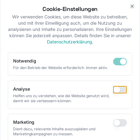
Cookie-Einstellungen
Clo
Wir verwenden Cookies, um diese Website zu betreiben,
und mit Ihrer Einwilligung auch, um die Nutzung zu
analysieren und Inhalte zu personalisieren. Ihre Einstellungen
können Sie jederzeit anpassen. Details finden Sie in unserer
Datenschutzerklärung
.
Notwendig
Für den Betrieb der Website erforderlich. Immer aktiv.
Analyse
Helfen uns zu verstehen, wie die Website genutzt wird,
damit wir sie verbessern können.
Marketing
Dient dazu, relevante Inhalte auszuspielen und
Marketingkampagnen zu messen.