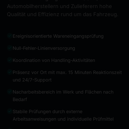
Automobilherstellern und Zulieferern hohe
Qualität und Effizienz rund um das Fahrzeug.
Ereignisorientierte Wareneingangsprüfung
Null-Fehler-Linienversorgung
Koordination von Handling-Aktivitäten
Präsenz vor Ort mit max. 15 Minuten Reaktionszeit
und 24/7-Support
Nacharbeitsbereich im Werk und Flächen nach
Bedarf
Stabile Prüfungen durch externe
Arbeitsanweisungen und individuelle Prüfmittel