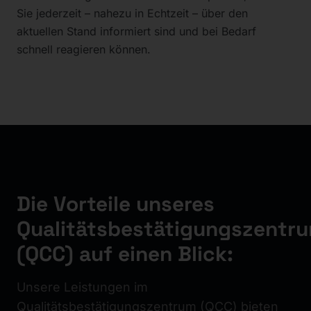
Sie jederzeit – nahezu in Echtzeit – über den
aktuellen Stand informiert sind und bei Bedarf
schnell reagieren können.
Die Vorteile unseres
Qualitätsbestätigungszentr
(QCC) auf einen Blick:
Unsere Leistungen im
Qualitätsbestätigungszentrum (QCC) bieten