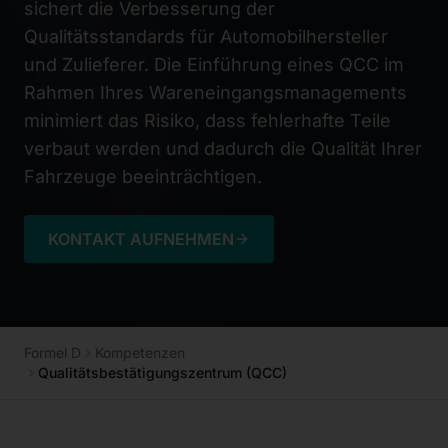
sichert die Verbesserung der
Qualitätsstandards für Automobilhersteller
und Zulieferer. Die Einführung eines QCC im
Rahmen Ihres Wareneingangsmanagements
minimiert das Risiko, dass fehlerhafte Teile
verbaut werden und dadurch die Qualität Ihrer
Fahrzeuge beeinträchtigen.
KONTAKT AUFNEHMEN
Formel D
Kompetenzen
Qualitätsbestätigungszentrum (QCC)