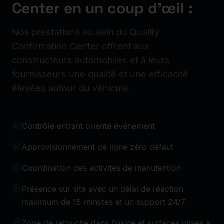
Center en un coup d'œil :
Nos prestations au sein du Quality
Confirmation Center offrent aux
constructeurs automobiles et à leurs
fournisseurs une qualité et une efficacité
élevées autour du véhicule.
Contrôle entrant orienté événement
Approvisionnement de ligne zéro défaut
Coordination des activités de manutention
Présence sur site avec un délai de réaction
maximum de 15 minutes et un support 24/7
Zone de retouche dans l'usine et surfaces mises à