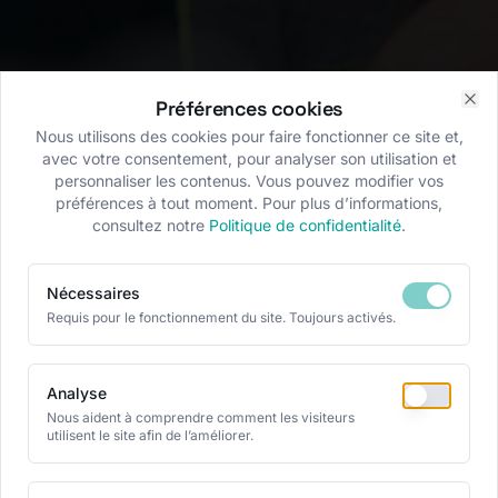
Préférences cookies
Clo
Nous utilisons des cookies pour faire fonctionner ce site et,
avec votre consentement, pour analyser son utilisation et
personnaliser les contenus. Vous pouvez modifier vos
préférences à tout moment. Pour plus d’informations,
consultez notre
Politique de confidentialité
.
Nécessaires
Requis pour le fonctionnement du site. Toujours activés.
Analyse
Nous aident à comprendre comment les visiteurs
utilisent le site afin de l’améliorer.