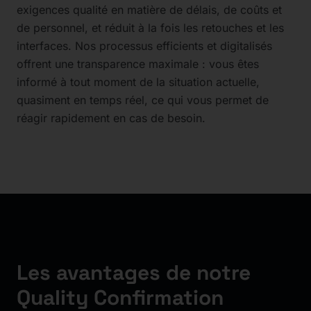
exigences qualité en matière de délais, de coûts et
de personnel, et réduit à la fois les retouches et les
interfaces. Nos processus efficients et digitalisés
offrent une transparence maximale : vous êtes
informé à tout moment de la situation actuelle,
quasiment en temps réel, ce qui vous permet de
réagir rapidement en cas de besoin.
Les avantages de notre
Quality Confirmation