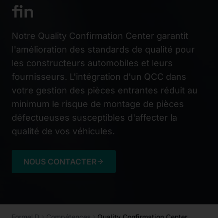
fin
Notre Quality Confirmation Center garantit
l'amélioration des standards de qualité pour
les constructeurs automobiles et leurs
fournisseurs. L'intégration d'un QCC dans
votre gestion des pièces entrantes réduit au
minimum le risque de montage de pièces
défectueuses susceptibles d'affecter la
qualité de vos véhicules.
NOUS CONTACTER
Formel D
Compétences
Quality Confirmation Center