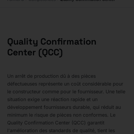
Quality Confirmation
Center (QCC)
Un arrêt de production dû à des pièces
défectueuses représente un coût considérable pour
le constructeur comme pour le fournisseur. Une telle
situation exige une réaction rapide et un
développement fournisseurs durable, qui réduit au
minimum le risque de pièces non conformes. Le
Quality Confirmation Center (QCC) garantit
l'amélioration des standards de qualité, tient les