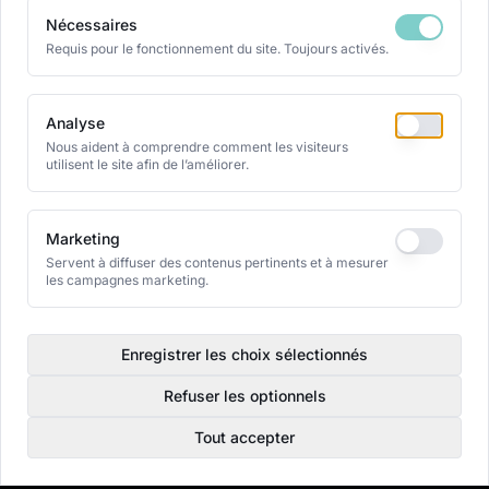
Nécessaires
Requis pour le fonctionnement du site. Toujours activés.
Analyse
Nous aident à comprendre comment les visiteurs
utilisent le site afin de l’améliorer.
Marketing
Servent à diffuser des contenus pertinents et à mesurer
les campagnes marketing.
Enregistrer les choix sélectionnés
Refuser les optionnels
Tout accepter