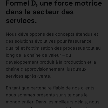
Formel D, une force motrice
dans le secteur des
services.
Nous développons des concepts étendus et
des solutions évolutives pour l’assurance
qualité et l’optimisation des processus tout au
long de la chaîne de valeur – du
développement produit à la production et la
chaîne d’approvisionnement, jusqu’aux
services après-vente.
En tant que partenaire fiable de nos clients,
nous sommes présents sur site dans le
monde entier. Dans les meilleurs délais, nous