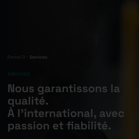
Formel D
Services
SERVICES
Nous garantissons la
qualité.
À l’international, avec
passion et fiabilité.