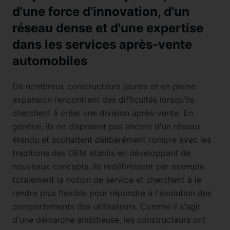
d'une force d'innovation, d'un
réseau dense et d'une expertise
dans les services après-vente
automobiles
De nombreux constructeurs jeunes et en pleine
expansion rencontrent des difficultés lorsqu'ils
cherchent à créer une division après-vente. En
général, ils ne disposent pas encore d'un réseau
étendu et souhaitent délibérément rompre avec les
traditions des OEM établis en développant de
nouveaux concepts. Ils redéfinissent par exemple
totalement la notion de service et cherchent à le
rendre plus flexible pour répondre à l'évolution des
comportements des utilisateurs. Comme il s'agit
d'une démarche ambitieuse, les constructeurs ont