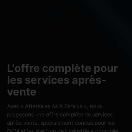
L'offre complète pour
les services après-
vente
Avec « Aftersales As A Service », nous
proposons une offre complète de services
après-vente, spécialement conçue pour les
OEM et les start-up de l'industrie automobile.