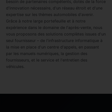
besoin de partenaires compétents, dotés de la force
d'innovation nécessaire, d'un réseau étroit et d'une
expertise sur les thèmes automobiles d'avenir.
Grâce à notre large portefeuille et à notre
expérience dans le domaine de l'après-vente, nous
vous proposons des solutions complètes issues d'un
seul fournisseur – de l'infrastructure informatique à
la mise en place d'un centre d'appels, en passant
par les manuels numériques, la gestion des
fournisseurs, et le service et l'entretien des
véhicules.