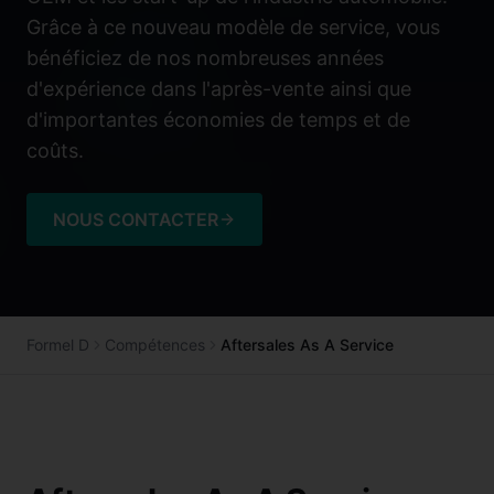
Grâce à ce nouveau modèle de service, vous
bénéficiez de nos nombreuses années
d'expérience dans l'après-vente ainsi que
d'importantes économies de temps et de
coûts.
NOUS CONTACTER
Formel D
Compétences
Aftersales As A Service