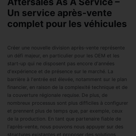
Aftersales As A Service –
Un service après-vente
complet pour les véhicules
Créer une nouvelle division après-vente représente
un défi majeur, en particulier pour les OEM et les
start-up qui ne disposent pas encore d'années
d'expérience et de présence sur le marché. La
barrière à l'entrée est élevée, notamment sur le plan
financier, en raison de la complexité technique et de
la couverture régionale requise. De plus, de
nombreux processus sont plus difficiles à configurer
et prennent plus de temps que, par exemple, ceux
de la production. En tant que partenaire fiable de
l'après-vente, nous pouvons nous appuyer sur des
structures existantes et proposer des solutions