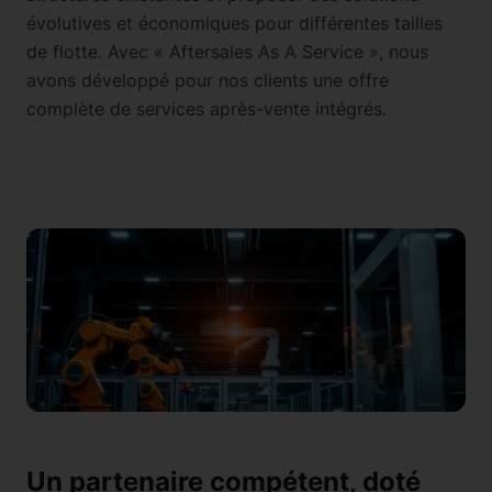
évolutives et économiques pour différentes tailles
de flotte. Avec « Aftersales As A Service », nous
avons développé pour nos clients une offre
complète de services après-vente intégrés.
Un partenaire compétent, doté