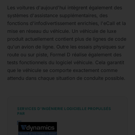
Les voitures d'aujourd'hui intègrent également des
systèmes d'assistance supplémentaires, des
fonctions d'infodivertissement enrichies, l'eCall et la
mise en réseau du véhicule. Un véhicule de luxe
produit actuellement contient plus de lignes de code
qu'un avion de ligne. Outre les essais physiques sur
route ou sur piste, Formel D réalise également des
tests fonctionnels du logiciel véhicule. Cela garantit
que le véhicule se comporte exactement comme
attendu dans chaque situation de conduite possible.
SERVICES D'INGÉNIERIE LOGICIELLE PROPULSÉS
PAR