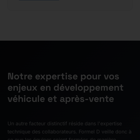
Notre expertise pour vos
enjeux en développement
véhicule et après-vente
Un autre facteur distinctif réside dans l'expertise
technique des collaborateurs. Formel D veille donc à
ce que les équipes soient formées de manière