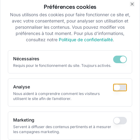
Préférences cookies
Clo
Nous utilisons des cookies pour faire fonctionner ce site et,
avec votre consentement, pour analyser son utilisation et
personnaliser les contenus. Vous pouvez modifier vos
préférences à tout moment. Pour plus d’informations,
consultez notre
Politique de confidentialité
.
Nécessaires
Requis pour le fonctionnement du site. Toujours activés.
Analyse
Nous aident à comprendre comment les visiteurs
utilisent le site afin de l’améliorer.
Marketing
Servent à diffuser des contenus pertinents et à mesurer
les campagnes marketing.