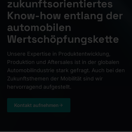
zukunftsorientiertes
Know-how entlang der
automobilen
Wertschöpfungskette
Unsere Expertise in Produktentwicklung,
Produktion und Aftersales ist in der globalen
Automobilindustrie stark gefragt. Auch bei den
Zukunftsthemen der Mobilität sind wir
hervorragend aufgestellt.
Kontakt aufnehmen