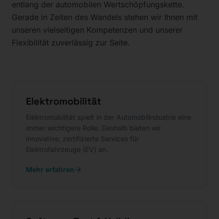
entlang der automobilen Wertschöpfungskette.
Gerade in Zeiten des Wandels stehen wir Ihnen mit
unseren vielseitigen Kompetenzen und unserer
Flexibilität zuverlässig zur Seite.
Elektromobilität
Elektromobilität spielt in der Automobilindustrie eine
immer wichtigere Rolle. Deshalb bieten wir
innovative, zertifizierte Services für
Elektrofahrzeuge (EV) an.
Mehr erfahren