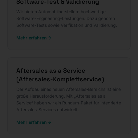
Software-Test & Validierung
Wir bieten Automobilherstellern hochwertige
Software-Engineering-Leistungen. Dazu gehören
Software-Tests sowie Verifikation und Validierung.
Mehr erfahren
Aftersales as a Service
(Aftersales-Komplettservice)
Der Aufbau eines neuen Aftersales-Bereichs ist eine
große Herausforderung. Mit „Aftersales as a
Service“ haben wir ein Rundum-Paket für integrierte
Aftersales-Services entwickelt.
Mehr erfahren