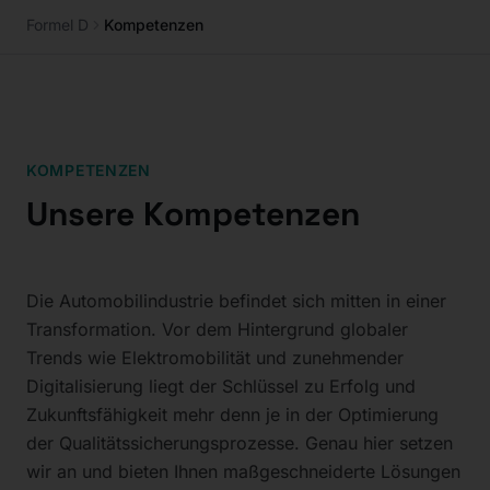
Formel D
Kompetenzen
KOMPETENZEN
Unsere Kompetenzen
Die Automobilindustrie befindet sich mitten in einer
Transformation. Vor dem Hintergrund globaler
Trends wie Elektromobilität und zunehmender
Digitalisierung liegt der Schlüssel zu Erfolg und
Zukunftsfähigkeit mehr denn je in der Optimierung
der Qualitätssicherungsprozesse. Genau hier setzen
wir an und bieten Ihnen maßgeschneiderte Lösungen