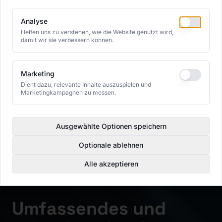
Analyse
Helfen uns zu verstehen, wie die Website genutzt wird,
damit wir sie verbessern können.
Marketing
Dient dazu, relevante Inhalte auszuspielen und
Marketingkampagnen zu messen.
Ausgewählte Optionen speichern
Optionale ablehnen
Alle akzeptieren
Umfassendes und