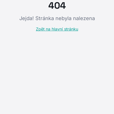
404
Jejda! Stránka nebyla nalezena
Zpět na hlavní stránku