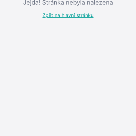
Jejda! Stránka nebyla nalezena
Zpět na hlavní stránku