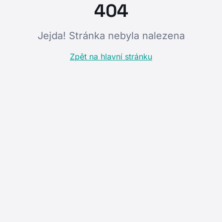
404
Jejda! Stránka nebyla nalezena
Zpět na hlavní stránku