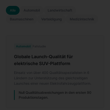
Alle
Automobil
Landwirtschaft
Baumaschinen
Verteidigung
Medizintechnik
Automobil
Fallstudie
Globale Launch-Qualität für
elektrische SUV-Plattform
Einsatz von über 400 Qualitätsspezialisten in 6
Ländern zur Unterstützung des gleichzeitigen
Launches einer neuen Elektrofahrzeugplattform.
Null Qualitätsabweichungen in den ersten 90
Produktionstagen.