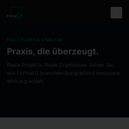
FALLSTUDIEN & EINBLICKE
Praxis, die überzeugt.
Reale Projekte. Reale Ergebnisse. Sehen Sie,
wie Formel D branchenübergreifend messbare
Wirkung erzielt.