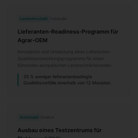
Landwirtschaft
Fallstudie
Lieferanten-Readiness-Programm für
Agrar-OEM
Konzeption und Umsetzung eines Lieferanten-
Qualitätsentwicklungsprogramms für einen
führenden europäischen Landtechnikhersteller.
35 % weniger lieferantenbedingte
Qualitätsvorfälle innerhalb von 12 Monaten.
Automobil
Einblick
Ausbau eines Testzentrums für