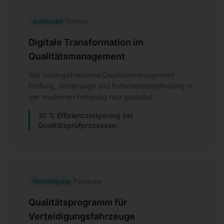
Automobil
Einblick
Digitale Transformation im
Qualitätsmanagement
Wie datengetriebenes Qualitätsmanagement
Prüfung, Vorhersage und Entscheidungsfindung in
der modernen Fertigung neu gestaltet.
30 % Effizienzsteigerung bei
Qualitätsprüfprozessen.
Verteidigung
Fallstudie
Qualitätsprogramm für
Verteidigungsfahrzeuge