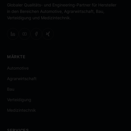
Globaler Qualitäts- und Engineering-Partner für Hersteller
in den Bereichen Automotive, Agrarwirtschaft, Bau,
Verteidigung und Medizintechnik.
MÄRKTE
Automotive
Agrarwirtschaft
Bau
Verteidigung
Medizintechnik
SERVICES