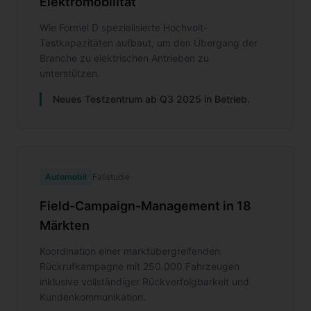
Elektromobilität
Wie Formel D spezialisierte Hochvolt-
Testkapazitäten aufbaut, um den Übergang der
Branche zu elektrischen Antrieben zu
unterstützen.
Neues Testzentrum ab Q3 2025 in Betrieb.
Automobil
Fallstudie
Field-Campaign-Management in 18
Märkten
Koordination einer marktübergreifenden
Rückrufkampagne mit 250.000 Fahrzeugen
inklusive vollständiger Rückverfolgbarkeit und
Kundenkommunikation.