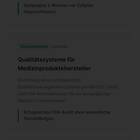
Kampagne 3 Wochen vor Zeitplan
abgeschlossen.
Medizintechnik
Fallstudie
Qualitätssysteme für
Medizinproduktehersteller
Einführung eines umfassenden
Qualitätsmanagementsystems gemäß ISO 13485
und FDA-Anforderungen für ein europäisches
Medtech-Unternehmen.
Erfolgreiches FDA-Audit ohne wesentliche
Feststellungen.