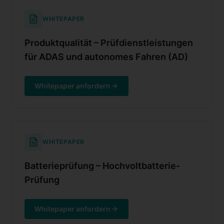
WHITEPAPER
Produktqualität – Prüfdienstleistungen
für ADAS und autonomes Fahren (AD)
Whitepaper anfordern
WHITEPAPER
Batterieprüfung – Hochvoltbatterie-
Prüfung
Whitepaper anfordern