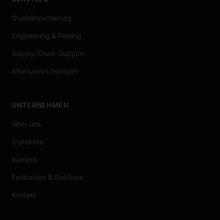
Qualitätssicherung
Engineering & Testing
Supply-Chain-Support
Aftersales-Lösungen
UNTERNEHMEN
Über uns
Standorte
Karriere
Fallstudien & Einblicke
Kontakt