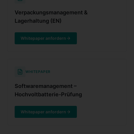
Verpackungsmanagement &
Lagerhaltung (EN)
Whitepaper anfordern
WHITEPAPER
Softwaremanagement –
Hochvoltbatterie-Prüfung
Whitepaper anfordern