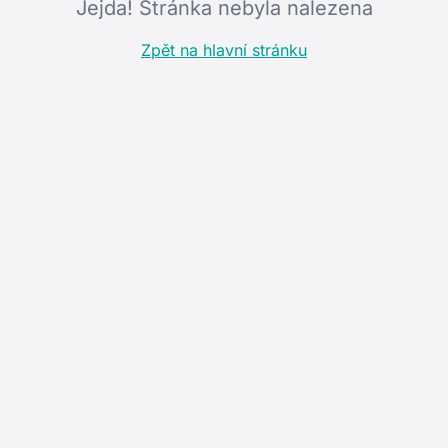
Jejda! Stránka nebyla nalezena
Zpět na hlavní stránku