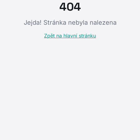
404
Jejda! Stránka nebyla nalezena
Zpět na hlavní stránku