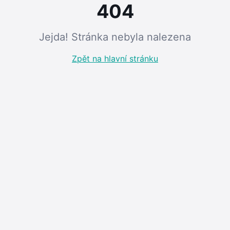
404
Jejda! Stránka nebyla nalezena
Zpět na hlavní stránku