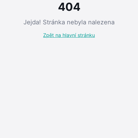
404
Jejda! Stránka nebyla nalezena
Zpět na hlavní stránku