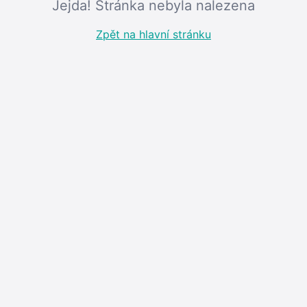
Jejda! Stránka nebyla nalezena
Zpět na hlavní stránku