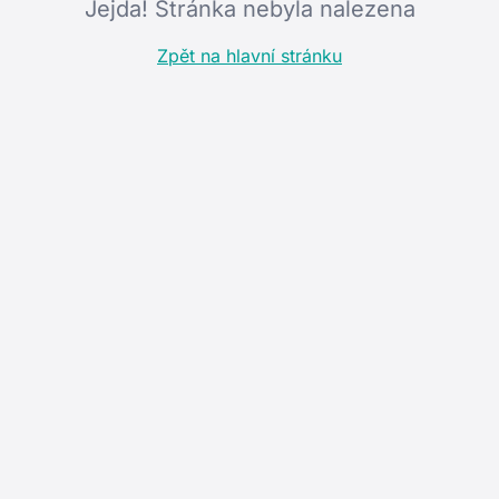
Jejda! Stránka nebyla nalezena
Zpět na hlavní stránku