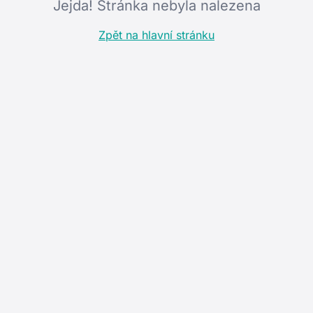
Jejda! Stránka nebyla nalezena
Zpět na hlavní stránku