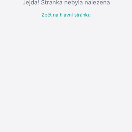
Jejda! Stránka nebyla nalezena
Zpět na hlavní stránku