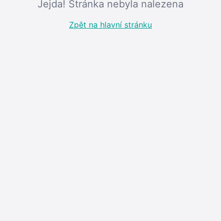
Jejda! Stránka nebyla nalezena
Zpět na hlavní stránku