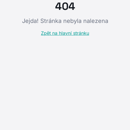
404
Jejda! Stránka nebyla nalezena
Zpět na hlavní stránku