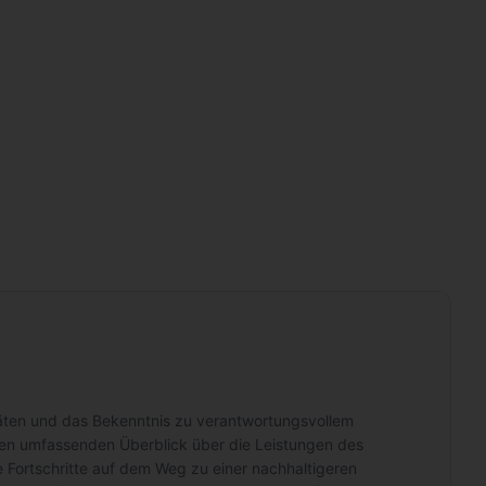
ritäten und das Bekenntnis zu verantwortungsvollem
nen umfassenden Überblick über die Leistungen des
Fortschritte auf dem Weg zu einer nachhaltigeren