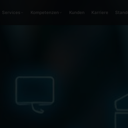
Services
Kompetenzen
Kunden
Karriere
Stand