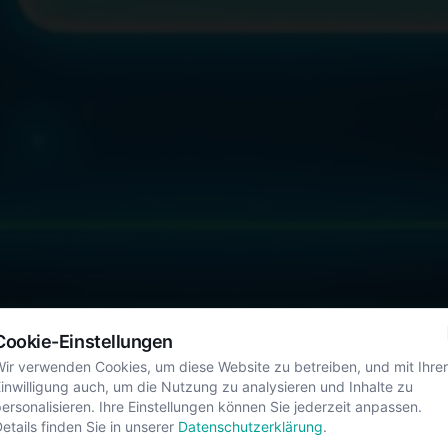
Cookie-Einstellungen
ir verwenden Cookies, um diese Website zu betreiben, und mit Ihrer
inwilligung auch, um die Nutzung zu analysieren und Inhalte zu
ersonalisieren. Ihre Einstellungen können Sie jederzeit anpassen.
etails finden Sie in unserer
Datenschutzerklärung
.