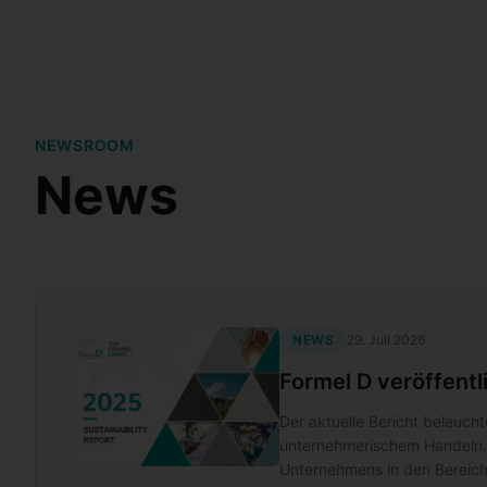
NEWSROOM
News
NEWS
29. Juli 2026
Formel D veröffent
Der aktuelle Bericht beleuch
unternehmerischem Handeln. 
Unternehmens in den Bereich