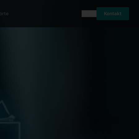
orte
DE
Kontakt