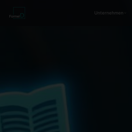
Unternehmen