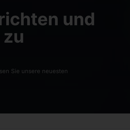
richten und
 zu
esen Sie unsere neuesten