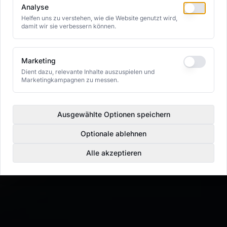
Analyse
Helfen uns zu verstehen, wie die Website genutzt wird,
damit wir sie verbessern können.
Marketing
Dient dazu, relevante Inhalte auszuspielen und
Marketingkampagnen zu messen.
Ausgewählte Optionen speichern
Optionale ablehnen
Alle akzeptieren