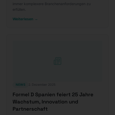
immer komplexere Branchenanforderungen zu
erfüllen.
Weiterlesen →
NEWS
2. Dezember 2025
Formel D Spanien feiert 25 Jahre
Wachstum, Innovation und
Partnerschaft