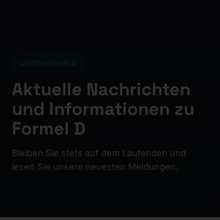
UNTERNEHMEN
Aktuelle Nachrichten
und Informationen zu
Formel D
Bleiben Sie stets auf dem Laufenden und
lesen Sie unsere neuesten Meldungen.