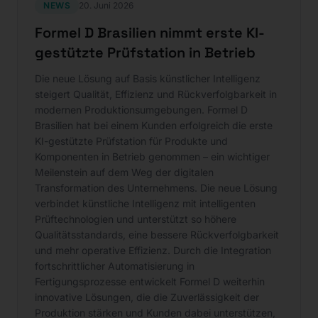
NEWS
20. Juni 2026
Formel D Brasilien nimmt erste KI-
gestützte Prüfstation in Betrieb
Die neue Lösung auf Basis künstlicher Intelligenz
steigert Qualität, Effizienz und Rückverfolgbarkeit in
modernen Produktionsumgebungen. Formel D
Brasilien hat bei einem Kunden erfolgreich die erste
KI-gestützte Prüfstation für Produkte und
Komponenten in Betrieb genommen – ein wichtiger
Meilenstein auf dem Weg der digitalen
Transformation des Unternehmens. Die neue Lösung
verbindet künstliche Intelligenz mit intelligenten
Prüftechnologien und unterstützt so höhere
Qualitätsstandards, eine bessere Rückverfolgbarkeit
und mehr operative Effizienz. Durch die Integration
fortschrittlicher Automatisierung in
Fertigungsprozesse entwickelt Formel D weiterhin
innovative Lösungen, die die Zuverlässigkeit der
Produktion stärken und Kunden dabei unterstützen,