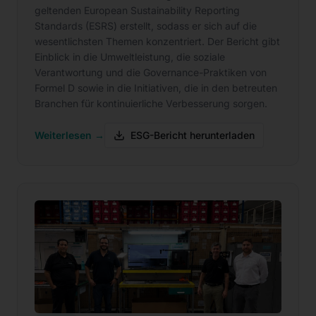
geltenden European Sustainability Reporting
Standards (ESRS) erstellt, sodass er sich auf die
wesentlichsten Themen konzentriert. Der Bericht gibt
Einblick in die Umweltleistung, die soziale
Verantwortung und die Governance-Praktiken von
Formel D sowie in die Initiativen, die in den betreuten
Branchen für kontinuierliche Verbesserung sorgen.
Weiterlesen →
ESG-Bericht herunterladen