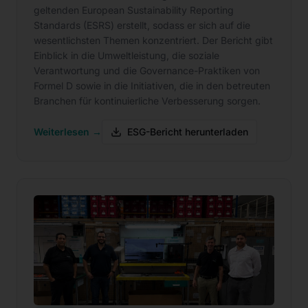
geltenden European Sustainability Reporting
Standards (ESRS) erstellt, sodass er sich auf die
wesentlichsten Themen konzentriert. Der Bericht gibt
Einblick in die Umweltleistung, die soziale
Verantwortung und die Governance-Praktiken von
Formel D sowie in die Initiativen, die in den betreuten
Branchen für kontinuierliche Verbesserung sorgen.
Weiterlesen →
ESG-Bericht herunterladen