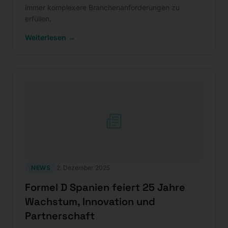
immer komplexere Branchenanforderungen zu
erfüllen.
Weiterlesen →
NEWS
2. Dezember 2025
Formel D Spanien feiert 25 Jahre
Wachstum, Innovation und
Partnerschaft