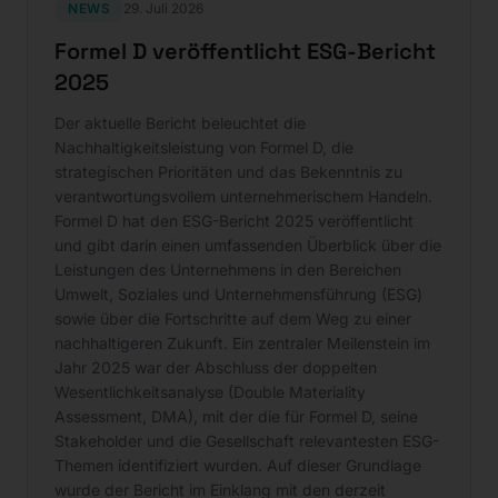
NEWS
29. Juli 2026
Formel D veröffentlicht ESG-Bericht
2025
Der aktuelle Bericht beleuchtet die
Nachhaltigkeitsleistung von Formel D, die
strategischen Prioritäten und das Bekenntnis zu
verantwortungsvollem unternehmerischem Handeln.
Formel D hat den ESG-Bericht 2025 veröffentlicht
und gibt darin einen umfassenden Überblick über die
Leistungen des Unternehmens in den Bereichen
Umwelt, Soziales und Unternehmensführung (ESG)
sowie über die Fortschritte auf dem Weg zu einer
nachhaltigeren Zukunft. Ein zentraler Meilenstein im
Jahr 2025 war der Abschluss der doppelten
Wesentlichkeitsanalyse (Double Materiality
Assessment, DMA), mit der die für Formel D, seine
Stakeholder und die Gesellschaft relevantesten ESG-
Themen identifiziert wurden. Auf dieser Grundlage
wurde der Bericht im Einklang mit den derzeit