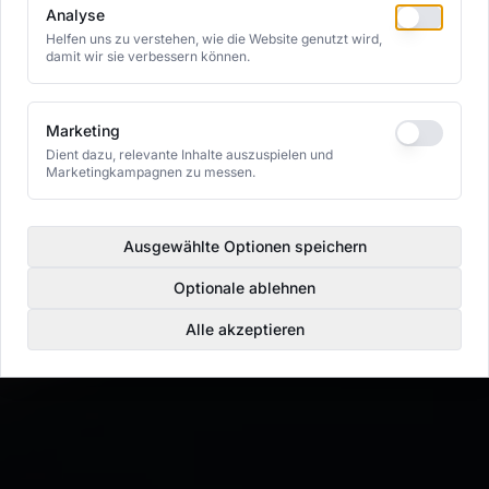
Analyse
Helfen uns zu verstehen, wie die Website genutzt wird,
damit wir sie verbessern können.
Marketing
Dient dazu, relevante Inhalte auszuspielen und
Marketingkampagnen zu messen.
Ausgewählte Optionen speichern
Optionale ablehnen
Alle akzeptieren