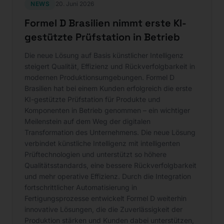
NEWS
20. Juni 2026
Formel D Brasilien nimmt erste KI-
gestützte Prüfstation in Betrieb
Die neue Lösung auf Basis künstlicher Intelligenz
steigert Qualität, Effizienz und Rückverfolgbarkeit in
modernen Produktionsumgebungen. Formel D
Brasilien hat bei einem Kunden erfolgreich die erste
KI-gestützte Prüfstation für Produkte und
Komponenten in Betrieb genommen – ein wichtiger
Meilenstein auf dem Weg der digitalen
Transformation des Unternehmens. Die neue Lösung
verbindet künstliche Intelligenz mit intelligenten
Prüftechnologien und unterstützt so höhere
Qualitätsstandards, eine bessere Rückverfolgbarkeit
und mehr operative Effizienz. Durch die Integration
fortschrittlicher Automatisierung in
Fertigungsprozesse entwickelt Formel D weiterhin
innovative Lösungen, die die Zuverlässigkeit der
Produktion stärken und Kunden dabei unterstützen,