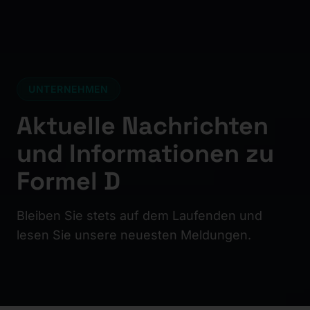
UNTERNEHMEN
Aktuelle Nachrichten
und Informationen zu
Formel D
Bleiben Sie stets auf dem Laufenden und
lesen Sie unsere neuesten Meldungen.