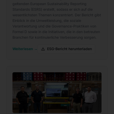
geltenden European Sustainability Reporting
Standards (ESRS) erstellt, sodass er sich auf die
wesentlichsten Themen konzentriert. Der Bericht gibt
Einblick in die Umweltleistung, die soziale
Verantwortung und die Governance-Praktiken von
Formel D sowie in die Initiativen, die in den betreuten
Branchen für kontinuierliche Verbesserung sorgen.
Weiterlesen →
ESG-Bericht herunterladen