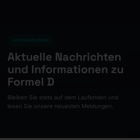
UNTERNEHMEN
Aktuelle Nachrichten
und Informationen zu
Formel D
Bleiben Sie stets auf dem Laufenden und
lesen Sie unsere neuesten Meldungen.