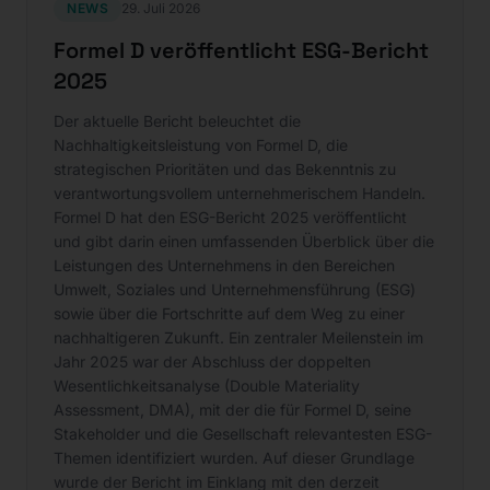
NEWS
29. Juli 2026
Formel D veröffentlicht ESG-Bericht
2025
Der aktuelle Bericht beleuchtet die
Nachhaltigkeitsleistung von Formel D, die
strategischen Prioritäten und das Bekenntnis zu
verantwortungsvollem unternehmerischem Handeln.
Formel D hat den ESG-Bericht 2025 veröffentlicht
und gibt darin einen umfassenden Überblick über die
Leistungen des Unternehmens in den Bereichen
Umwelt, Soziales und Unternehmensführung (ESG)
sowie über die Fortschritte auf dem Weg zu einer
nachhaltigeren Zukunft. Ein zentraler Meilenstein im
Jahr 2025 war der Abschluss der doppelten
Wesentlichkeitsanalyse (Double Materiality
Assessment, DMA), mit der die für Formel D, seine
Stakeholder und die Gesellschaft relevantesten ESG-
Themen identifiziert wurden. Auf dieser Grundlage
wurde der Bericht im Einklang mit den derzeit