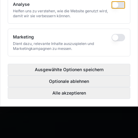
Analyse
Helfen uns zu verstehen, wie die Website genutzt wird,
damit wir sie verbessern können.
Marketing
Dient dazu, relevante Inhalte auszuspielen und
Marketingkampagnen zu messen.
Ausgewählte Optionen speichern
Optionale ablehnen
Alle akzeptieren