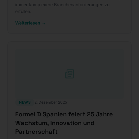
immer komplexere Branchenanforderungen zu
erfüllen.
Weiterlesen →
NEWS
2. Dezember 2025
Formel D Spanien feiert 25 Jahre
Wachstum, Innovation und
Partnerschaft