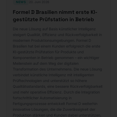
NEWS
20. Juni 2026
Formel D Brasilien nimmt erste KI-
gestützte Prüfstation in Betrieb
Die neue Lösung auf Basis künstlicher Intelligenz
steigert Qualität, Effizienz und Rückverfolgbarkeit in
modernen Produktionsumgebungen. Formel D
Brasilien hat bei einem Kunden erfolgreich die erste
KI-gestützte Prüfstation für Produkte und
Komponenten in Betrieb genommen – ein wichtiger
Meilenstein auf dem Weg der digitalen
Transformation des Unternehmens. Die neue Lösung
verbindet künstliche Intelligenz mit intelligenten
Prüftechnologien und unterstützt so höhere
Qualitätsstandards, eine bessere Rückverfolgbarkeit
und mehr operative Effizienz. Durch die Integration
fortschrittlicher Automatisierung in
Fertigungsprozesse entwickelt Formel D weiterhin
innovative Lösungen, die die Zuverlässigkeit der
Produktion stärken und Kunden dabei unterstützen,