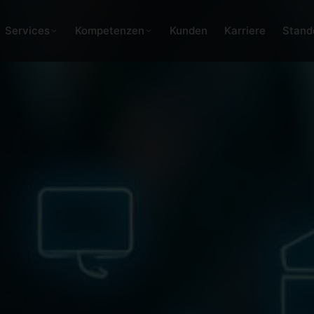
Services
Kompetenzen
Kunden
Karriere
Stand