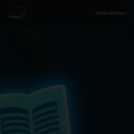
Unternehmen