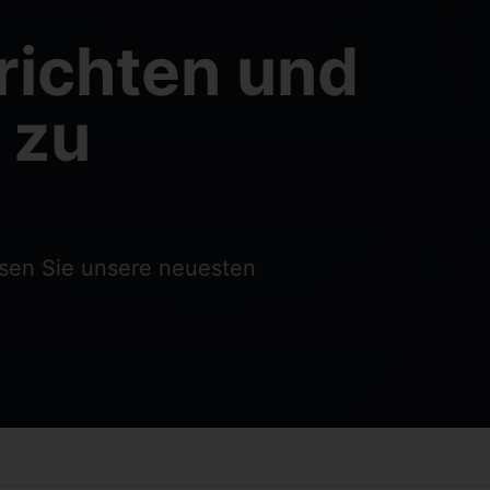
richten und
 zu
esen Sie unsere neuesten