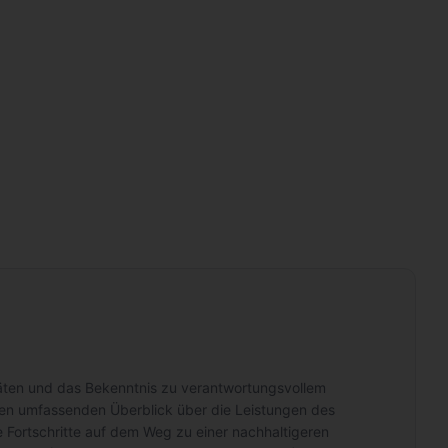
ritäten und das Bekenntnis zu verantwortungsvollem
nen umfassenden Überblick über die Leistungen des
Fortschritte auf dem Weg zu einer nachhaltigeren