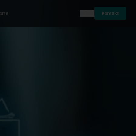
orte
DE
Kontakt