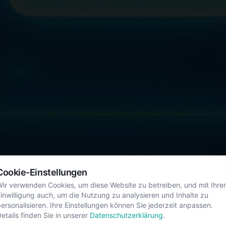
Cookie-Einstellungen
ir verwenden Cookies, um diese Website zu betreiben, und mit Ihrer
inwilligung auch, um die Nutzung zu analysieren und Inhalte zu
ersonalisieren. Ihre Einstellungen können Sie jederzeit anpassen.
etails finden Sie in unserer
Datenschutzerklärung
.