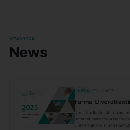
NEWSROOM
News
NEWS
29. Juli 2026
Formel D veröffent
Der aktuelle Bericht beleuch
unternehmerischem Handeln. 
Unternehmens in den Bereich