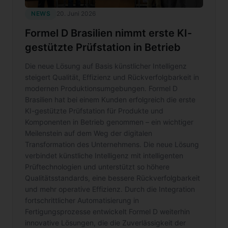
NEWS
20. Juni 2026
Formel D Brasilien nimmt erste KI-
gestützte Prüfstation in Betrieb
Die neue Lösung auf Basis künstlicher Intelligenz
steigert Qualität, Effizienz und Rückverfolgbarkeit in
modernen Produktionsumgebungen. Formel D
Brasilien hat bei einem Kunden erfolgreich die erste
KI-gestützte Prüfstation für Produkte und
Komponenten in Betrieb genommen – ein wichtiger
Meilenstein auf dem Weg der digitalen
Transformation des Unternehmens. Die neue Lösung
verbindet künstliche Intelligenz mit intelligenten
Prüftechnologien und unterstützt so höhere
Qualitätsstandards, eine bessere Rückverfolgbarkeit
und mehr operative Effizienz. Durch die Integration
fortschrittlicher Automatisierung in
Fertigungsprozesse entwickelt Formel D weiterhin
innovative Lösungen, die die Zuverlässigkeit der