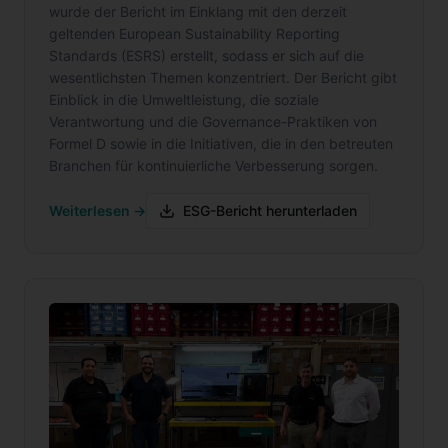
wurde der Bericht im Einklang mit den derzeit
geltenden European Sustainability Reporting
Standards (ESRS) erstellt, sodass er sich auf die
wesentlichsten Themen konzentriert. Der Bericht gibt
Einblick in die Umweltleistung, die soziale
Verantwortung und die Governance-Praktiken von
Formel D sowie in die Initiativen, die in den betreuten
Branchen für kontinuierliche Verbesserung sorgen.
Weiterlesen →
ESG-Bericht herunterladen