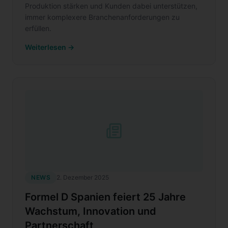
Produktion stärken und Kunden dabei unterstützen,
immer komplexere Branchenanforderungen zu
erfüllen.
Weiterlesen →
NEWS
2. Dezember 2025
Formel D Spanien feiert 25 Jahre
Wachstum, Innovation und
Partnerschaft