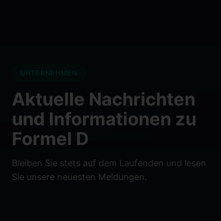
UNTERNEHMEN
Aktuelle Nachrichten
und Informationen zu
Formel D
Bleiben Sie stets auf dem Laufenden und lesen
Sie unsere neuesten Meldungen.