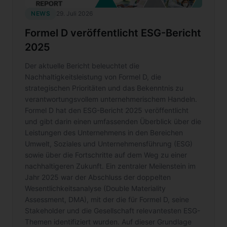
NEWS
29. Juli 2026
Formel D veröffentlicht ESG-Bericht
2025
Der aktuelle Bericht beleuchtet die
Nachhaltigkeitsleistung von Formel D, die
strategischen Prioritäten und das Bekenntnis zu
verantwortungsvollem unternehmerischem Handeln.
Formel D hat den ESG-Bericht 2025 veröffentlicht
und gibt darin einen umfassenden Überblick über die
Leistungen des Unternehmens in den Bereichen
Umwelt, Soziales und Unternehmensführung (ESG)
sowie über die Fortschritte auf dem Weg zu einer
nachhaltigeren Zukunft. Ein zentraler Meilenstein im
Jahr 2025 war der Abschluss der doppelten
Wesentlichkeitsanalyse (Double Materiality
Assessment, DMA), mit der die für Formel D, seine
Stakeholder und die Gesellschaft relevantesten ESG-
Themen identifiziert wurden. Auf dieser Grundlage