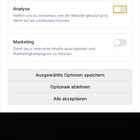
Analyse
Helfen uns zu verstehen, wie die Website genutzt wird,
damit wir sie verbessern können.
Marketing
Dient dazu, relevante Inhalte auszuspielen und
Marketingkampagnen zu messen.
Ausgewählte Optionen speichern
Optionale ablehnen
Alle akzeptieren