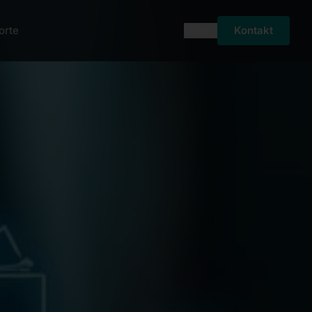
orte
DE
Kontakt