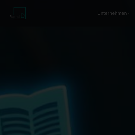
Unternehmen