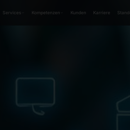
Services
Kompetenzen
Kunden
Karriere
Stand