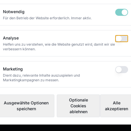
Notwendig
Für den Betrieb der Website erforderlich. Immer aktiv.
Analyse
Helfen uns zu verstehen, wie die Website genutzt wird, damit wir sie
verbessern können.
Marketing
Dient dazu, relevante Inhalte auszuspielen und
Marketingkampagnen zu messen.
Optionale
Ausgewählte Optionen
Alle
Cookies
speichern
akzeptieren
ablehnen