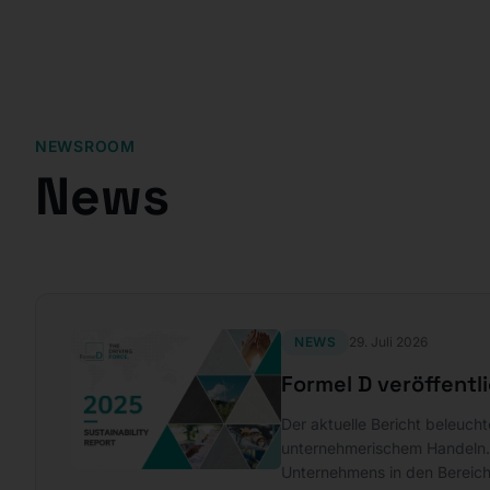
NEWSROOM
News
NEWS
29. Juli 2026
Formel D veröffentl
Der aktuelle Bericht beleuch
unternehmerischem Handeln. 
Unternehmens in den Bereich