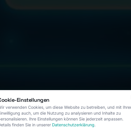
Cookie-Einstellungen
ir verwenden Cookies, um diese Website zu betreiben, und mit Ihre
inwilligung auch, um die Nutzung zu analysieren und Inhalte zu
ersonalisieren. Ihre Einstellungen können Sie jederzeit anpassen.
etails finden Sie in unserer
Datenschutzerklärung
.