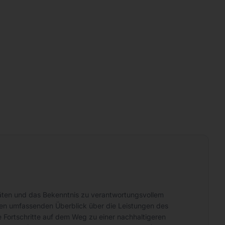
ritäten und das Bekenntnis zu verantwortungsvollem
nen umfassenden Überblick über die Leistungen des
Fortschritte auf dem Weg zu einer nachhaltigeren