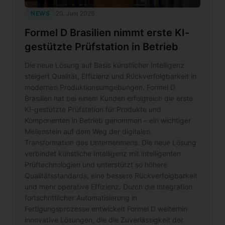
NEWS
20. Juni 2026
Formel D Brasilien nimmt erste KI-
gestützte Prüfstation in Betrieb
Die neue Lösung auf Basis künstlicher Intelligenz
steigert Qualität, Effizienz und Rückverfolgbarkeit in
modernen Produktionsumgebungen. Formel D
Brasilien hat bei einem Kunden erfolgreich die erste
KI-gestützte Prüfstation für Produkte und
Komponenten in Betrieb genommen – ein wichtiger
Meilenstein auf dem Weg der digitalen
Transformation des Unternehmens. Die neue Lösung
verbindet künstliche Intelligenz mit intelligenten
Prüftechnologien und unterstützt so höhere
Qualitätsstandards, eine bessere Rückverfolgbarkeit
und mehr operative Effizienz. Durch die Integration
fortschrittlicher Automatisierung in
Fertigungsprozesse entwickelt Formel D weiterhin
innovative Lösungen, die die Zuverlässigkeit der