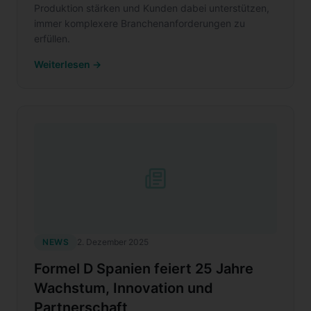
Produktion stärken und Kunden dabei unterstützen,
immer komplexere Branchenanforderungen zu
erfüllen.
Weiterlesen →
NEWS
2. Dezember 2025
Formel D Spanien feiert 25 Jahre
Wachstum, Innovation und
Partnerschaft