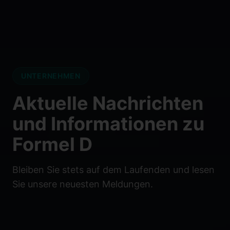
UNTERNEHMEN
Aktuelle Nachrichten
und Informationen zu
Formel D
Bleiben Sie stets auf dem Laufenden und lesen
Sie unsere neuesten Meldungen.