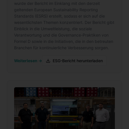
wurde der Bericht im Einklang mit den derzeit
geltenden European Sustainability Reporting
Standards (ESRS) erstellt, sodass er sich auf die
wesentlichsten Themen konzentriert. Der Bericht gibt
Einblick in die Umweltleistung, die soziale
Verantwortung und die Governance-Praktiken von
Formel D sowie in die Initiativen, die in den betreuten
Branchen für kontinuierliche Verbesserung sorgen.
Weiterlesen →
ESG-Bericht herunterladen