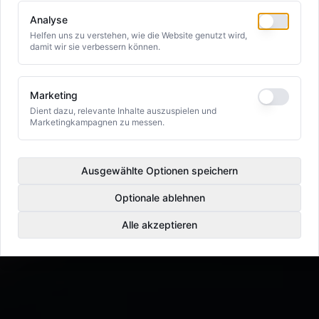
Analyse
Helfen uns zu verstehen, wie die Website genutzt wird,
damit wir sie verbessern können.
Marketing
Dient dazu, relevante Inhalte auszuspielen und
Marketingkampagnen zu messen.
Ausgewählte Optionen speichern
Optionale ablehnen
Alle akzeptieren