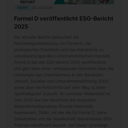
NEWS
29. Juli 2026
Formel D veröffentlicht ESG-Bericht
2025
Der aktuelle Bericht beleuchtet die
Nachhaltigkeitsleistung von Formel D, die
strategischen Prioritäten und das Bekenntnis zu
verantwortungsvollem unternehmerischem Handeln.
Formel D hat den ESG-Bericht 2025 veröffentlicht
und gibt darin einen umfassenden Überblick über die
Leistungen des Unternehmens in den Bereichen
Umwelt, Soziales und Unternehmensführung (ESG)
sowie über die Fortschritte auf dem Weg zu einer
nachhaltigeren Zukunft. Ein zentraler Meilenstein im
Jahr 2025 war der Abschluss der doppelten
Wesentlichkeitsanalyse (Double Materiality
Assessment, DMA), mit der die für Formel D, seine
Stakeholder und die Gesellschaft relevantesten ESG-
Themen identifiziert wurden. Auf dieser Grundlage