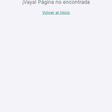
¡Vaya! Página no encontrada
Volver al inicio