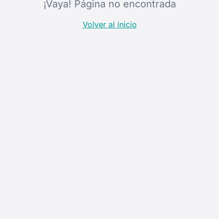
¡Vaya! Página no encontrada
Volver al inicio