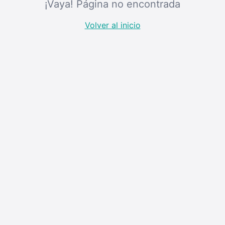
¡Vaya! Página no encontrada
Volver al inicio